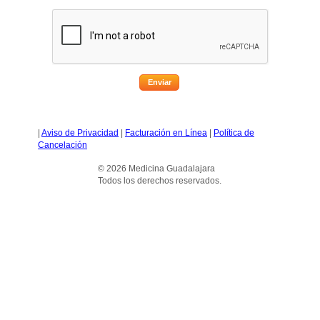
Enviar
|
Aviso de Privacidad
|
Facturación en Línea
|
Política de
Cancelación
© 2026 Medicina Guadalajara
Todos los derechos reservados.