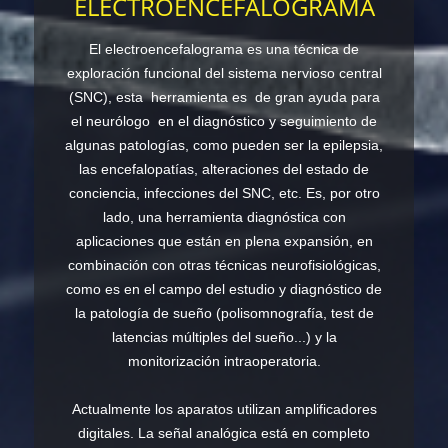
ELECTROENCEFALOGRAMA
El electroencefalograma es una técnica de
exploración funcional del sistema nervioso central
(SNC), esta herramienta es de gran ayuda para
el neurólogo en el diagnóstico y seguimiento de
algunas patologías, como pueden ser la epilepsia,
las encefalopatías, alteraciones del estado de
conciencia, infecciones del SNC, etc. Es, por otro
lado, una herramienta diagnóstica con
aplicaciones que están en plena expansión, en
combinación con otras técnicas neurofisiológicas,
como es en el campo del estudio y diagnóstico de
la patología de sueño (polisomnografía, test de
latencias múltiples del sueño...) y la
monitorización intraoperatoria.
Actualmente los aparatos utilizan amplificadores
digitales. La señal analógica está en completo