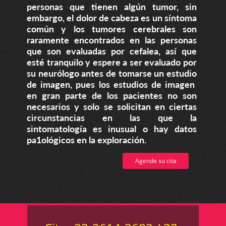
personas que tienen algún tumor, sin
embargo, el dolor de cabeza es un síntoma
común y los tumores cerebrales son
raramente encontrados en las personas
que son evaluadas por cefalea, así que
esté tranquilo y espere a ser evaluado por
su neurólogo antes de tomarse un estudio
de imagen, pues los estudios de imagen
en gran parte de los pacientes no son
necesarios y solo se solicitan en ciertas
circunstancias en las que la
sintomatología es inusual o hay datos
pa1ológicos en la exploración.
Agende su cita
Costos de los servicios