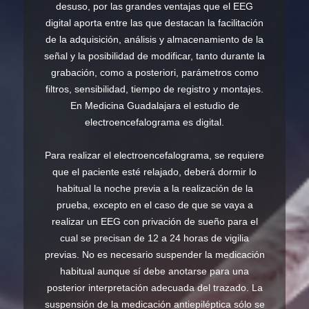
desuso, por las grandes ventajas que el EEG
digital aporta entre las que destacan la facilitación
de la adquisición, análisis y almacenamiento de la
señal y la posibilidad de modificar, tanto durante la
grabación, como a posteriori, parámetros como
filtros, sensibilidad, tiempo de registro y montajes.
En Medicina Guadalajara el estudio de
electroencefalograma es digital.
Para realizar el electroencefalograma, se requiere
que el paciente esté relajado, deberá dormir lo
habitual la noche previa a la realización de la
prueba, excepto en el caso de que se vaya a
realizar un EEG con privación de sueño para el
cual se precisan de 12 a 24 horas de vigilia
previas. No es necesario suspender la medicación
habitual aunque sí debe anotarse para una
posterior interpretación adecuada del trazado. La
suspensión de la medicación antiepiléptica sólo se