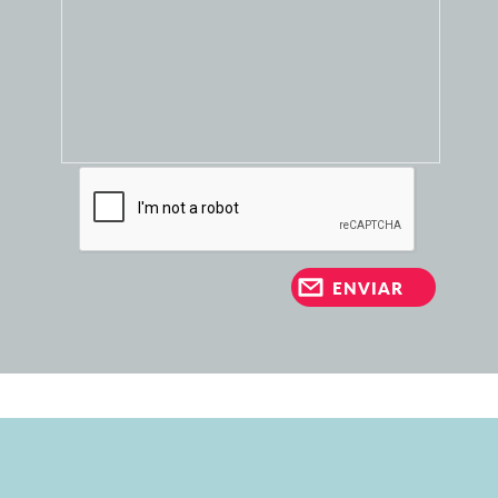
ENVIAR