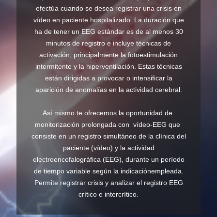
efectúa cuando se desea registrar una crisis en
vídeo en paciente hospitalizado. La duración que
ha de tener un EEG estándar es de al menos 30
minutos de registro e incluye técnicas de
activación, principalmente la fotoestimulación
intermitente y la hiperventilación. Estas técnicas
están dirigidas a provocar o intensificar la
aparición de anomalías en la actividad cerebral.
Así mismo te ofrecemos la oportunidad de
monitorización prolongada con vídeo-EEG que
consiste en un registro simultáneo de la clínica del
paciente (vídeo) y la actividad
electroencefalográfica (EEG), durante un período
de tiempo variable según la indicaciónempleada.
Permite registrar crisis y analizar el registro EEG
crítico e intercrítico.