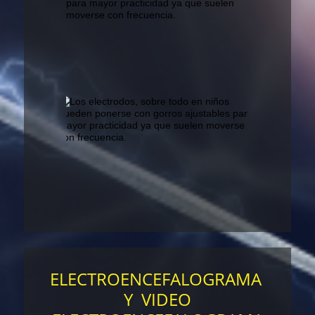
ELECTROENCEFALOGRAMA
Y VIDEO